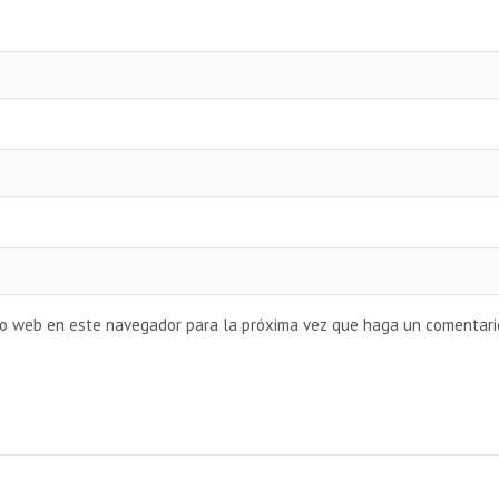
tio web en este navegador para la próxima vez que haga un comentari