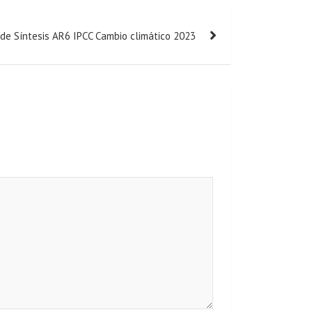
de Síntesis AR6 IPCC Cambio climático 2023