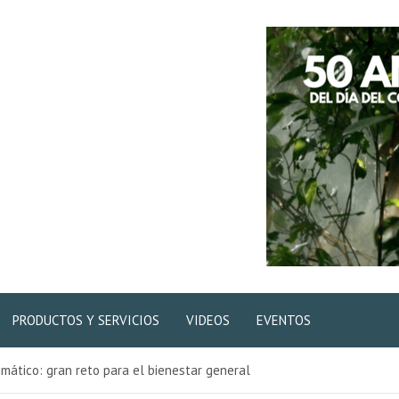
PRODUCTOS Y SERVICIOS
VIDEOS
EVENTOS
imático: gran reto para el bienestar general