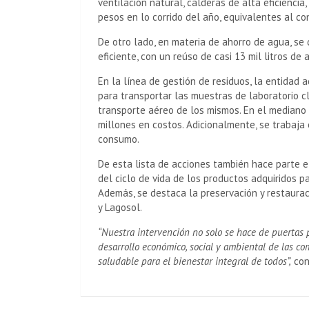
ventilación natural, calderas de alta eficienci
pesos en lo corrido del año, equivalentes al c
De otro lado, en materia de ahorro de agua, se
eficiente, con un reúso de casi 13 mil litros d
En la línea de gestión de residuos, la entidad 
para transportar las muestras de laboratorio clí
transporte aéreo de los mismos. En el mediano 
millones en costos. Adicionalmente, se trabaja
consumo.
De esta lista de acciones también hace parte e
del ciclo de vida de los productos adquiridos pa
Además, se destaca la preservación y restaurac
y Lagosol.
“Nuestra intervención no solo se hace de puertas
desarrollo económico, social y ambiental de las 
saludable para el bienestar integral de todos”,
con